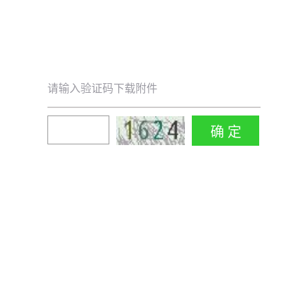
请输入验证码下载附件