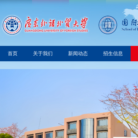
首页
关于我们
新闻动态
招生信息