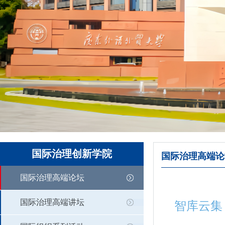
国际治理创新学院
国际治理高端论
国际治理高端论坛
国际治理高端讲坛
智库云集