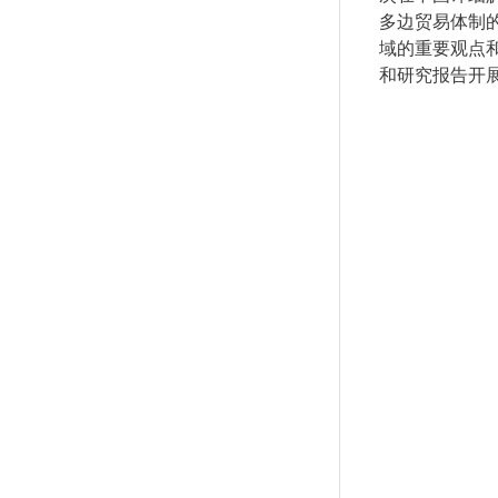
多边贸易体制
域的重要观点
和研究报告开