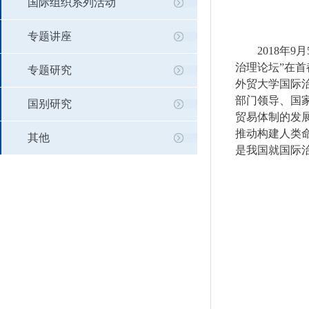
国际组织系列活动
专题讲座
2018
年
9
月
治理论坛”在
专题研究
外贸大学国际
部门领导、国
国别研究
贸易体制的发
推动构建人类
其他
是我国就国际