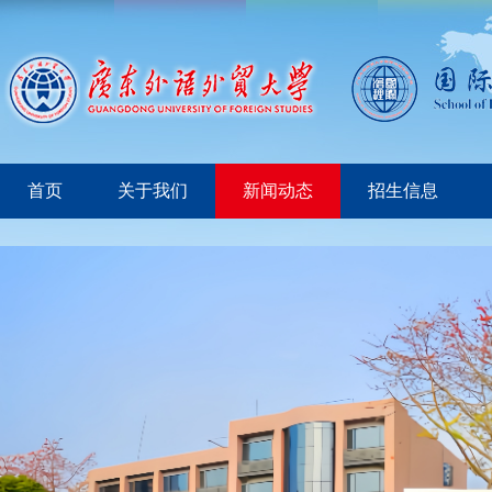
首页
关于我们
新闻动态
招生信息