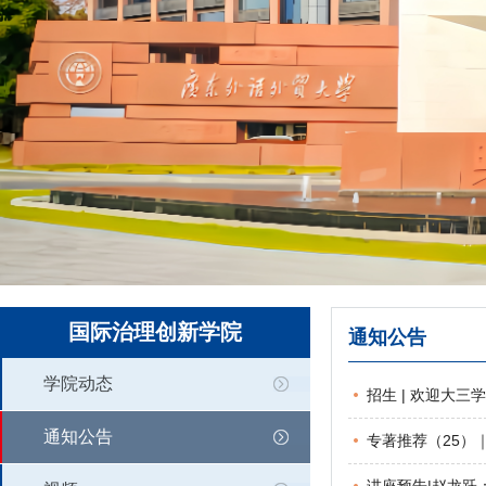
国际治理创新学院
通知公告
学院动态
招生 | 欢迎大
通知公告
专著推荐（25）