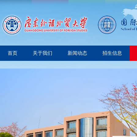
首页
关于我们
新闻动态
招生信息