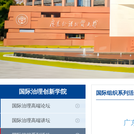
国际治理创新学院
国际组织系列活
国际治理高端论坛
国际治理高端讲坛
广