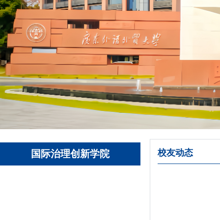
校友动态
国际治理创新学院