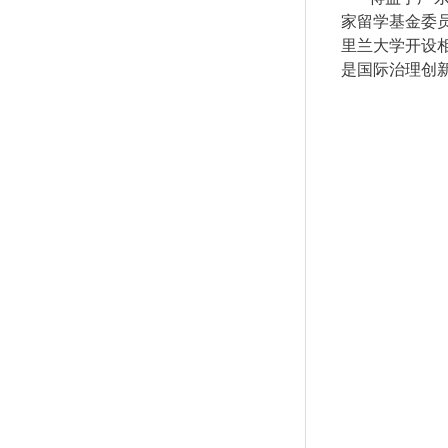
家留学基金委
里兰大学开设
是国际治理创