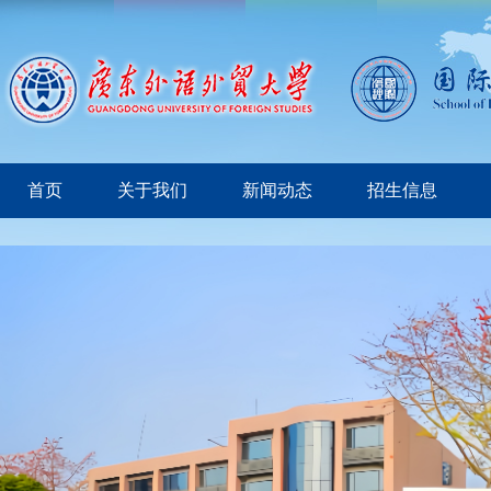
首页
关于我们
新闻动态
招生信息