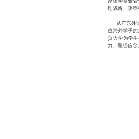
家留学基金管
理战略、政策
从广东外
位海外学子的
贸大学为学生
力、理想信念