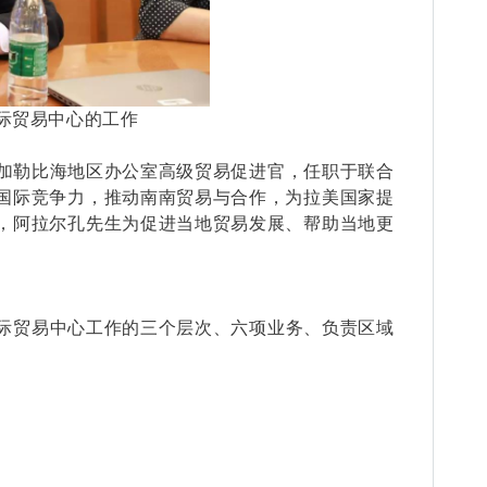
际贸易中心的工作
加勒比海地区办公室高级贸易促进官，任职于联合
国际竞争力，推动南南贸易与合作，为拉美国家提
，阿拉尔孔先生为促进当地贸易发展、帮助当地更
。
际贸易中心工作的三个层次、六项业务、负责区域