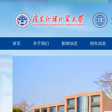
首页
关于我们
新闻动态
招生信息