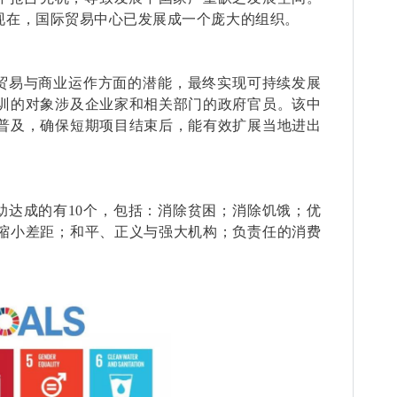
现在，国际贸易中心已发展成一个庞大的组织。
贸易与商业运作方面的潜能，最终实现可持续发展
训的对象涉及企业家和相关部门的政府官员。该中
普及，确保短期项目结束后，能有效扩展当地进出
助达成的有
10
个
，包括：消除贫困；消除饥饿；优
缩小差距；和平、正义与强大机构；负责任的消费