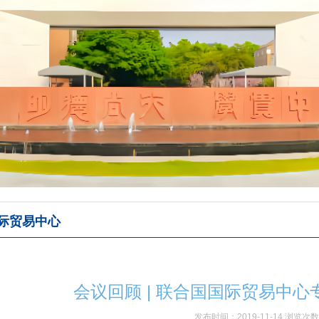
际贸易中心
会议回顾 | 联合国国际贸易中
发布时间：2019-11-14 浏览次