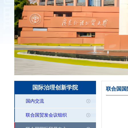
国际治理创新学院
联合国国
国内交流
联合国贸发会议组织