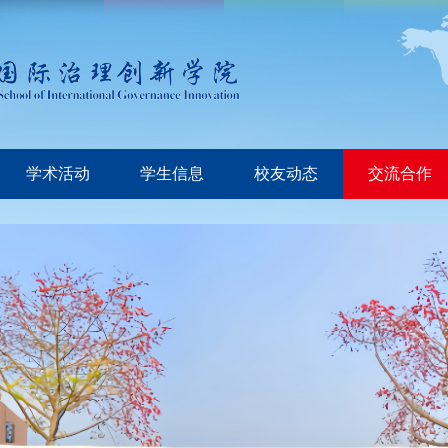
学术活动
学生信息
校友动态
交流合作