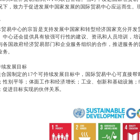
况下，致力于促进发展中国家发展的国际贸易中心应运而生。
旨
际贸易中心的宗旨是支持发展中国家和转型经济国家充分开发
。中心还会提供具有较强可行性的建议、资讯和人员培训，培
与各国政府经济贸易部门和企业服务组织的合作，推进服务的
业务。
持续发展目标
联合国制定的
17
个
可持续发展目标中，国际贸易中心可直接帮
；性别平等；体面工作和经济增长；工业、创新和基础设施；
；促进目标实现的伙伴关系。