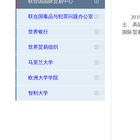
联合国国际贸易中心
联合国毒品与犯罪问题办公室
201
士
、高
世界银行
国际贸
世界贸易组织
马里兰大学
欧洲大学学院
智利大学