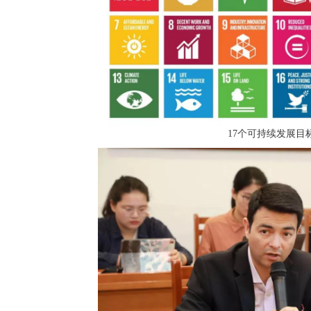
17个可持续发展目