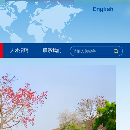
English
人才招聘
联系我们