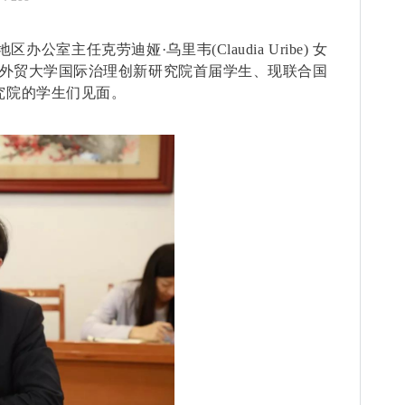
地区办公室主任克劳迪娅
·
乌里韦
(Claudia Uribe)
女
外贸大学国际治理创新研究院首届学生、现联合国
究院的学生们见面。