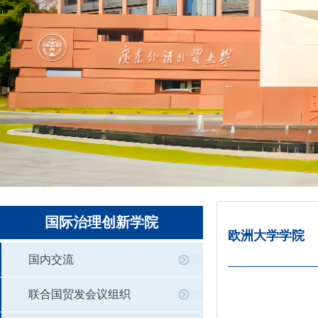
国际治理创新学院
欧洲大学学院
国内交流
联合国贸发会议组织