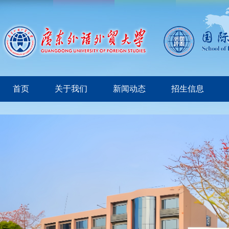
首页
关于我们
新闻动态
招生信息