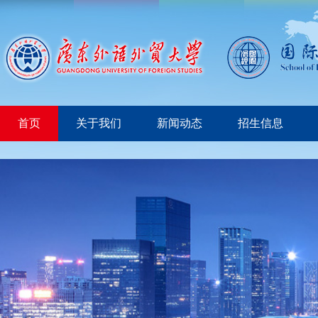
首页
关于我们
新闻动态
招生信息