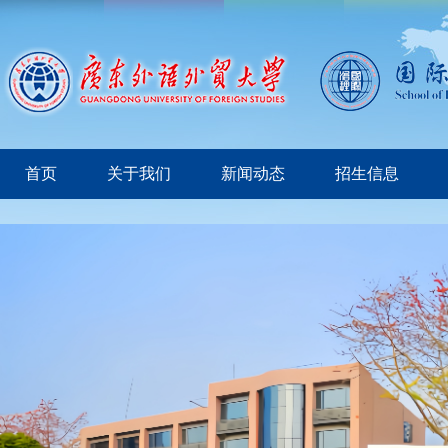
首页
关于我们
新闻动态
招生信息