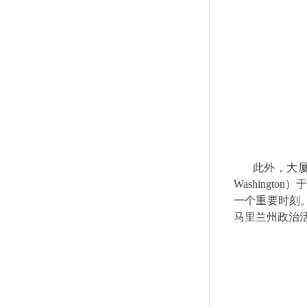
此外，大
Washington
）
一个重要时刻
马里兰州政治