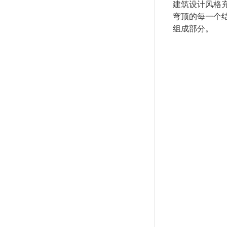
建筑设计风格
穹顶的每一个
组成部分。