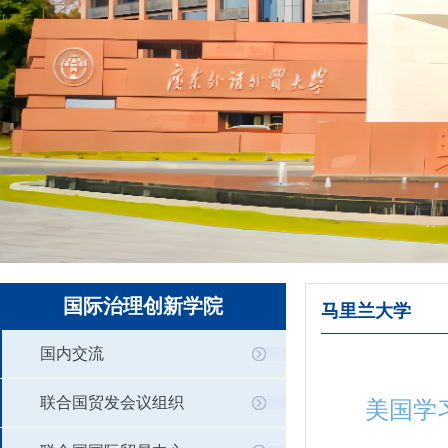
国际治理创新学院
马里兰大学
国内交流
联合国贸发会议组织
美国学习