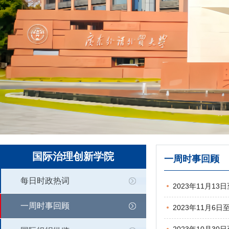
国际治理创新学院
一周时事回顾
每日时政热词
2023年11月13
一周时事回顾
2023年11月6日