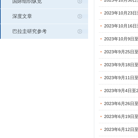
2023年10月30
国际组织纵览
2023年10月23
深度文章
2023年10月16
巴拉圭研究参考
2023年10月9日
2023年9月25日
2023年9月18日
2023年9月11日
2023年9月4日
2023年6月26
2023年6月19日
2023年6月12日