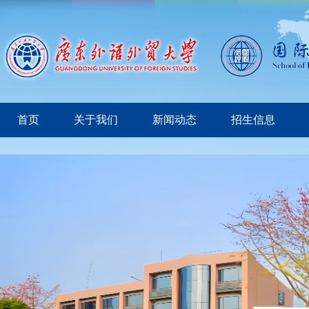
首页
关于我们
新闻动态
招生信息