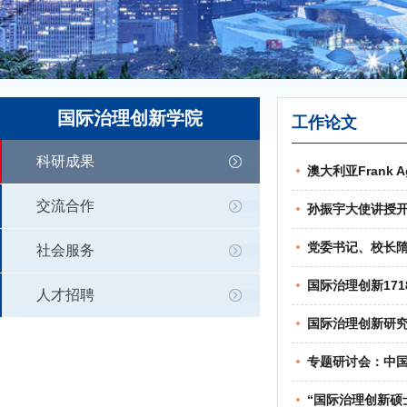
国际治理创新学院
工作论文
科研成果
澳大利亚Frank
交流合作
孙振宇大使讲授开
党委书记、校长隋
社会服务
国际治理创新17
人才招聘
国际治理创新研究
专题研讨会：中
“国际治理创新硕