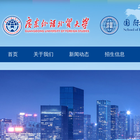
首页
关于我们
新闻动态
招生信息