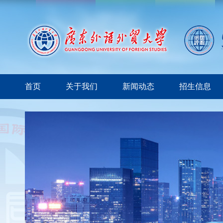
首页
关于我们
新闻动态
招生信息