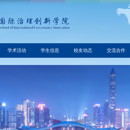
学术活动
学生信息
校友动态
交流合作