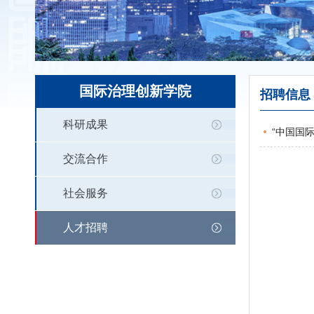
国际治理创新学院
招聘信息
科研成果
“中国国
交流合作
社会服务
人才招聘