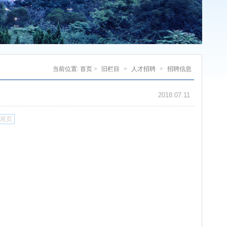
当前位置:
首页
>
旧栏目
>
人才招聘
>
招聘信息
2018.07.11
尾页