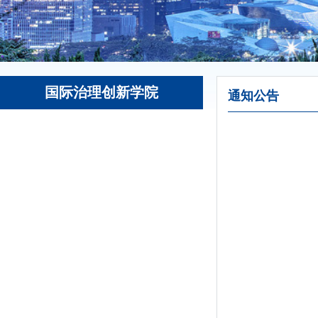
国际治理创新学院
通知公告