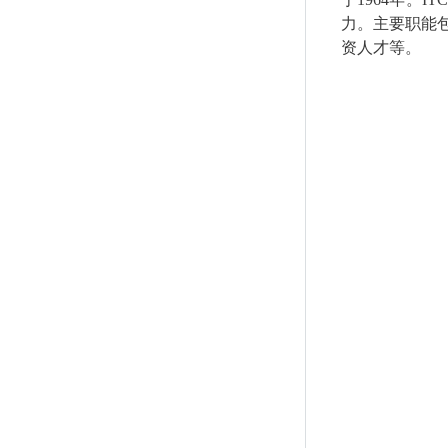
力。主要职能
资人才等。