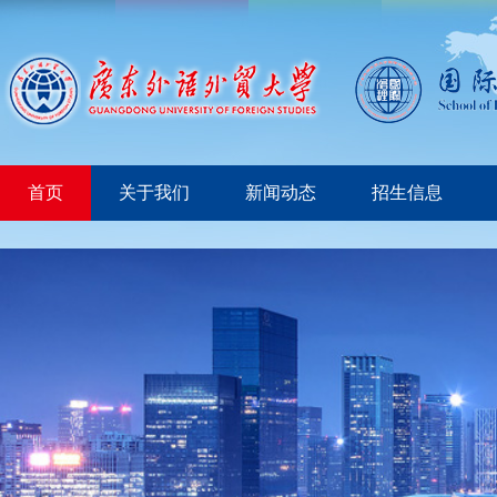
首页
关于我们
新闻动态
招生信息